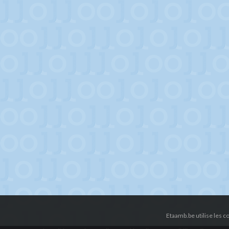
Etaamb.be utilise les 