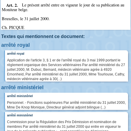
Art. 2.
Le présent arrêté entre en vigueur le jour de sa publication au
Moniteur belge.
Bruxelles, le 31 juillet 2000.
Ch. PICQUE
Textes qui mentionnent ce document:
arrêté royal
arrêté royal
Application de l'article 3, § 1 er de l'arrêté royal du 3 mai 1999 portant le
règlement organique des Services vétérinaires Par arrêté ministériel du 27
juillet 2000, M. Dubuc, Bernard, médecin vétérinaire agrée à 4920
Ernonheid, Par arrêté ministériel du 31 juillet 2000, Mme Tourlouse, Cathy,
médecin vétérinaire agrée à 30(...)
arrêté ministériel
arrêté ministériel
Personnel. - Fonctions supérieures Par arrêté ministériel du 31 juillet 2000,
Mme De Knop Monique, Directeur général adjoint bilingue (...)
arrêté ministériel
Commission pour la Régulation des Prix Démission et nomination de
membres Par arrêté ministériel du 31 juillet 2000 qui entre en vigueur le