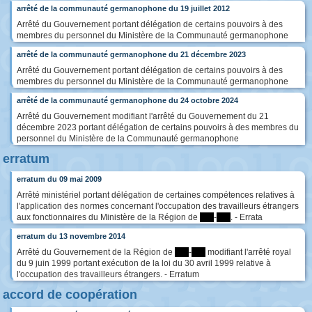
arrêté de la communauté germanophone du 19 juillet 2012
Arrêté du Gouvernement portant délégation de certains pouvoirs à des
membres du personnel du Ministère de la Communauté germanophone
arrêté de la communauté germanophone du 21 décembre 2023
Arrêté du Gouvernement portant délégation de certains pouvoirs à des
membres du personnel du Ministère de la Communauté germanophone
arrêté de la communauté germanophone du 24 octobre 2024
Arrêté du Gouvernement modifiant l'arrêté du Gouvernement du 21
décembre 2023 portant délégation de certains pouvoirs à des membres du
personnel du Ministère de la Communauté germanophone
erratum
erratum du 09 mai 2009
Arrêté ministériel portant délégation de certaines compétences relatives à
l'application des normes concernant l'occupation des travailleurs étrangers
aux fonctionnaires du Ministère de la Région de
****
-
****
. - Errata
erratum du 13 novembre 2014
Arrêté du Gouvernement de la Région de
****
-
****
modifiant l'arrêté royal
du 9 juin 1999 portant exécution de la loi du 30 avril 1999 relative à
l'occupation des travailleurs étrangers. - Erratum
accord de coopération