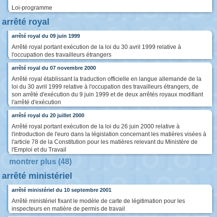
Loi-programme
arrêté royal
arrêté royal du 09 juin 1999
Arrêté royal portant exécution de la loi du 30 avril 1999 relative à
l'occupation des travailleurs étrangers
arrêté royal du 07 novembre 2000
Arrêté royal établissant la traduction officielle en langue allemande de la
loi du 30 avril 1999 relative à l'occupation des travailleurs étrangers, de
son arrêté d'exécution du 9 juin 1999 et de deux arrêtés royaux modifiant
l'arrêté d'exécution
arrêté royal du 20 juillet 2000
Arrêté royal portant exécution de la loi du 26 juin 2000 relative à
l'introduction de l'euro dans la législation concernant les matières visées à
l'article 78 de la Constitution pour les matières relevant du Ministère de
l'Emploi et du Travail
montrer plus (48)
arrêté ministériel
arrêté ministériel du 10 septembre 2001
Arrêté ministériel fixant le modèle de carte de légitimation pour les
inspecteurs en matière de permis de travail