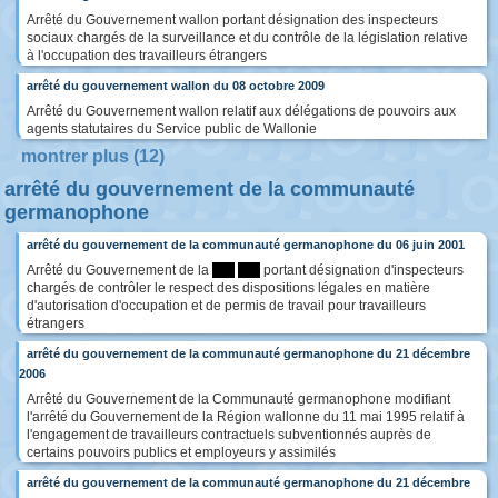
Arrêté du Gouvernement wallon portant désignation des inspecteurs
sociaux chargés de la surveillance et du contrôle de la législation relative
à l'occupation des travailleurs étrangers
arrêté du gouvernement wallon du 08 octobre 2009
Arrêté du Gouvernement wallon relatif aux délégations de pouvoirs aux
agents statutaires du Service public de Wallonie
montrer plus (12)
arrêté du gouvernement de la communauté
germanophone
arrêté du gouvernement de la communauté germanophone du 06 juin 2001
Arrêté du Gouvernement de la
****
****
portant désignation d'inspecteurs
chargés de contrôler le respect des dispositions légales en matière
d'autorisation d'occupation et de permis de travail pour travailleurs
étrangers
arrêté du gouvernement de la communauté germanophone du 21 décembre
2006
Arrêté du Gouvernement de la Communauté germanophone modifiant
l'arrêté du Gouvernement de la Région wallonne du 11 mai 1995 relatif à
l'engagement de travailleurs contractuels subventionnés auprès de
certains pouvoirs publics et employeurs y assimilés
arrêté du gouvernement de la communauté germanophone du 21 décembre