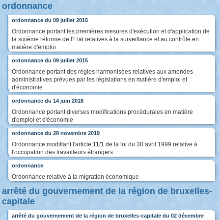
ordonnance
ordonnance du 09 juillet 2015
Ordonnance portant les premières mesures d'exécution et d'application de
la sixième réforme de l'Etat relatives à la surveillance et au contrôle en
matière d'emploi
ordonnance du 09 juillet 2015
Ordonnance portant des règles harmonisées relatives aux amendes
administratives prévues par les législations en matière d'emploi et
d'économie
ordonnance du 14 juin 2018
Ordonnance portant diverses modifications procédurales en matière
d'emploi et d'économie
ordonnance du 28 novembre 2019
Ordonnance modifiant l'article 11/1 de la loi du 30 avril 1999 relative à
l'occupation des travailleurs étrangers
ordonnance
Ordonnance relative à la migration économique
arrêté du gouvernement de la région de bruxelles-
capitale
arrêté du gouvernement de la région de bruxelles-capitale du 02 décembre