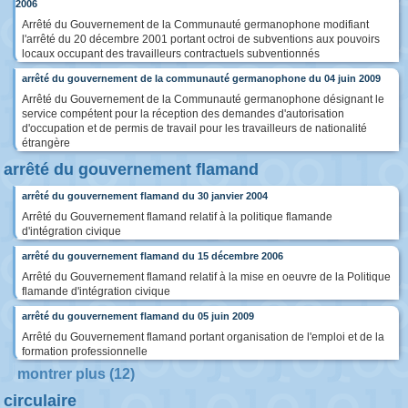
2006
Arrêté du Gouvernement de la Communauté germanophone modifiant
l'arrêté du 20 décembre 2001 portant octroi de subventions aux pouvoirs
locaux occupant des travailleurs contractuels subventionnés
arrêté du gouvernement de la communauté germanophone du 04 juin 2009
Arrêté du Gouvernement de la Communauté germanophone désignant le
service compétent pour la réception des demandes d'autorisation
d'occupation et de permis de travail pour les travailleurs de nationalité
étrangère
arrêté du gouvernement flamand
arrêté du gouvernement flamand du 30 janvier 2004
Arrêté du Gouvernement flamand relatif à la politique flamande
d'intégration civique
arrêté du gouvernement flamand du 15 décembre 2006
Arrêté du Gouvernement flamand relatif à la mise en oeuvre de la Politique
flamande d'intégration civique
arrêté du gouvernement flamand du 05 juin 2009
Arrêté du Gouvernement flamand portant organisation de l'emploi et de la
formation professionnelle
montrer plus (12)
circulaire