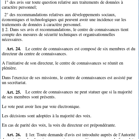
1° des avis sur toute question relative aux traitements de données à
caractère personnel;
2° des recommandations relatives aux développements sociaux,
économiques et technologiques qui peuvent avoir une incidence sur les
traitements de données à caractère personnel.
§ 2. Dans ses avis et recommandations, le centre de connaissances tient
compte des mesures de sécurité techniques et organisationnelles
nécessaires.
Art. 24.
Le centre de connaissances est composé de six membres et du
directeur du centre de connaissances.
A l'initiative de son directeur, le centre de connaissances se réunit en
plénière.
Dans l'exercice de ses missions, le centre de connaissances est assisté par
un secrétariat.
Art. 25.
Le centre de connaissances ne peut statuer que si la majorité
de ses membres sont présents.
Le vote peut avoir lieu par voie électronique.
Les décisions sont adoptées à la majorité des voix.
En cas de parité des voix, la voix du directeur est prépondérante.
Art. 26.
§ 1er. Toute demande d'avis est introduite auprès de l'Autorité