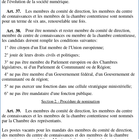
de l'évolution de la société numérique.
Art. 37.
Les membres du comité de direction, les membres du centre
de connaissances et les membres de la chambre contentieuse sont nommés
pour un terme de six ans, renouvelable une fois.
Art. 38.
Pour être nommés et rester membre du comité de direction,
membre du centre de connaissances ou membre de la chambre contentieuse,
les candidats doivent remplir les conditions suivantes:
1° être citoyen d'un Etat membre de l'Union européenne;
2° jouir de leurs droits civils et politiques;
3° ne pas être membre du Parlement européen ou des Chambres
législatives, ni d'un Parlement de Communauté ou de Région;
4° ne pas être membre d'un Gouvernement fédéral, d'un Gouvernement de
communauté ou de région;
5° ne pas exercer une fonction dans une cellule stratégique ministérielle;
6° ne pas être mandataire d'une fonction publique.
Section 2. - Procédure de nomination
Art. 39.
Les membres du comité de direction, les membres du centre
de connaissances et les membres de la chambre contentieuse sont nommés
par la Chambre des représentants.
Les postes vacants pour les mandats des membres du comité de direction,
des membres du centre de connaissances et des membres de la chambre