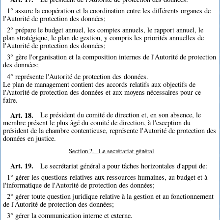
1° assure la coopération et la coordination entre les différents organes de
l'Autorité de protection des données;
2° prépare le budget annuel, les comptes annuels, le rapport annuel, le
plan stratégique, le plan de gestion, y compris les priorités annuelles de
l'Autorité de protection des données;
3° gère l'organisation et la composition internes de l'Autorité de protection
des données;
4° représente l'Autorité de protection des données.
Le plan de management contient des accords relatifs aux objectifs de
l'Autorité de protection des données et aux moyens nécessaires pour ce
faire.
Art. 18.
Le président du comité de direction et, en son absence, le
membre présent le plus âgé du comité de direction, à l'exception du
président de la chambre contentieuse, représente l'Autorité de protection des
données en justice.
Section 2. - Le secrétariat général
Art. 19.
Le secrétariat général a pour tâches horizontales d'appui de:
1° gérer les questions relatives aux ressources humaines, au budget et à
l'informatique de l'Autorité de protection des données;
2° gérer toute question juridique relative à la gestion et au fonctionnement
de l'Autorité de protection des données;
3° gérer la communication interne et externe.