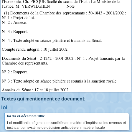
l'Economie, Ch. PICQUE Scellé du sceau de l'Etat : Le Ministre de la
Justice, M. VERWILGHEN _______ Note
(1) Documents de la Chambre des représentants : 50-1843 - 2001/2002 :
N° 1 : Projet de loi.
N° 2 : Annexe.
N° 3 : Rapport.
N° 4 : Texte adopté en séance plénière et transmis au Sénat.
Compte rendu intégral : 10 juillet 2002.
Documents du Sénat : 2-1242 - 2001-2002 : N° 1 : Projet transmis par la
Chambre des représentants.
N° 2 : Rapport.
N° 3 : Texte adopté en séance plénière et soumis à la sanction royale.
Annales du Sénat : 17 et 18 juillet 2002.
Textes qui mentionnent ce document:
loi
loi du 24 décembre 2002
Loi modifiant le régime des sociétés en matière d'impôts sur les revenus et
instituant un système de décision anticipée en matière fiscale