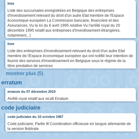
liste
Liste des succursales enregistrées en Belgique des entreprises
d'investissement relevant du droit d'un autre Etat membre de l'Espace
économique européen La Commission bancaire, financière et des
Assurances, Vu la loi du 6 avril 1995 relative Vu l'arrêté royal du 20
décembre 1995 relatif aux entreprises d'investissement étrangères,
notammen(...)
liste
Liste des entreprises d'investissement relevant du droit d'un autre Etat
membre de l'Espace économique européen qui ont notifié leur intention de
fournir des services d'investissement en Belgique sous le régime de la
libre prestation de services
montrer plus (5)
erratum
erratum du 07 décembre 2010
Arrêté royal relatif aux sicafi Erratum
code judiciaire
code judiciaire du 10 octobre 1967
Code judiciaire, Partie III Coordination officieuse en langue allemande de
la version fédérale