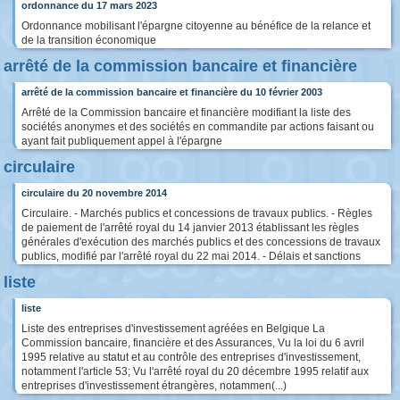
ordonnance du 17 mars 2023
Ordonnance mobilisant l'épargne citoyenne au bénéfice de la relance et
de la transition économique
arrêté de la commission bancaire et financière
arrêté de la commission bancaire et financière du 10 février 2003
Arrêté de la Commission bancaire et financière modifiant la liste des
sociétés anonymes et des sociétés en commandite par actions faisant ou
ayant fait publiquement appel à l'épargne
circulaire
circulaire du 20 novembre 2014
Circulaire. - Marchés publics et concessions de travaux publics. - Règles
de paiement de l'arrêté royal du 14 janvier 2013 établissant les règles
générales d'exécution des marchés publics et des concessions de travaux
publics, modifié par l'arrêté royal du 22 mai 2014. - Délais et sanctions
liste
liste
Liste des entreprises d'investissement agréées en Belgique La
Commission bancaire, financière et des Assurances, Vu la loi du 6 avril
1995 relative au statut et au contrôle des entreprises d'investissement,
notamment l'article 53; Vu l'arrêté royal du 20 décembre 1995 relatif aux
entreprises d'investissement étrangères, notammen(...)