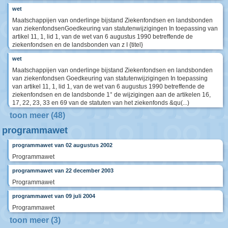
wet
Maatschappijen van onderlinge bijstand Ziekenfondsen en landsbonden
van ziekenfondsenGoedkeuring van statutenwijzigingen In toepassing van
artikel 11, 1, lid 1, van de wet van 6 augustus 1990 betreffende de
ziekenfondsen en de landsbonden van z I {titel}
wet
Maatschappijen van onderlinge bijstand Ziekenfondsen en landsbonden
van ziekenfondsen Goedkeuring van statutenwijzigingen In toepassing
van artikel 11, 1, lid 1, van de wet van 6 augustus 1990 betreffende de
ziekenfondsen en de landsbonde 1° de wijzigingen aan de artikelen 16,
17, 22, 23, 33 en 69 van de statuten van het ziekenfonds &qu(...)
toon meer (48)
programmawet
programmawet van 02 augustus 2002
Programmawet
programmawet van 22 december 2003
Programmawet
programmawet van 09 juli 2004
Programmawet
toon meer (3)