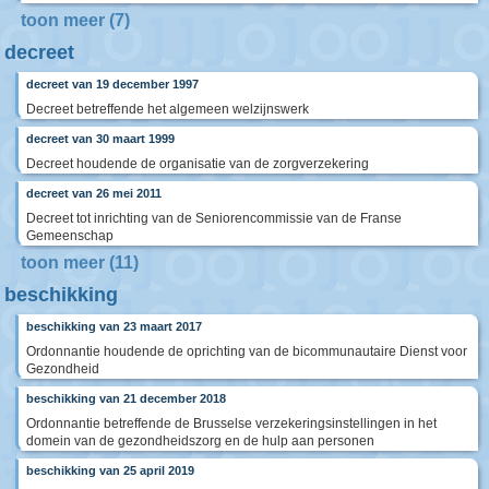
toon meer (7)
decreet
decreet van 19 december 1997
Decreet betreffende het algemeen welzijnswerk
decreet van 30 maart 1999
Decreet houdende de organisatie van de zorgverzekering
decreet van 26 mei 2011
Decreet tot inrichting van de Seniorencommissie van de Franse
Gemeenschap
toon meer (11)
beschikking
beschikking van 23 maart 2017
Ordonnantie houdende de oprichting van de bicommunautaire Dienst voor
Gezondheid
beschikking van 21 december 2018
Ordonnantie betreffende de Brusselse verzekeringsinstellingen in het
domein van de gezondheidszorg en de hulp aan personen
beschikking van 25 april 2019