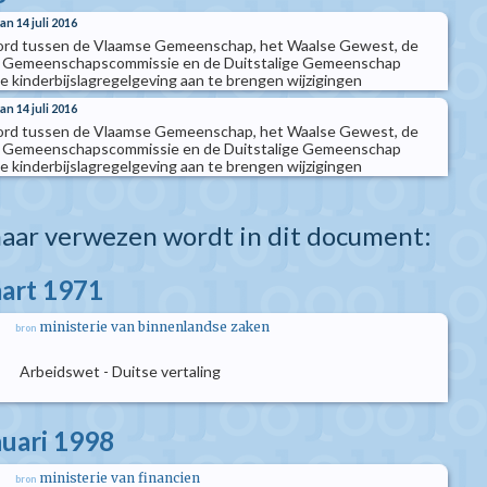
 14 juli 2016
rd tussen de Vlaamse Gemeenschap, het Waalse Gewest, de
 Gemeenschapscommissie en de Duitstalige Gemeenschap
e kinderbijslagregelgeving aan te brengen wijzigingen
 14 juli 2016
rd tussen de Vlaamse Gemeenschap, het Waalse Gewest, de
 Gemeenschapscommissie en de Duitstalige Gemeenschap
e kinderbijslagregelgeving aan te brengen wijzigingen
aar verwezen wordt in dit document:
aart 1971
ministerie van binnenlandse zaken
bron
Arbeidswet - Duitse vertaling
nuari 1998
ministerie van financien
bron