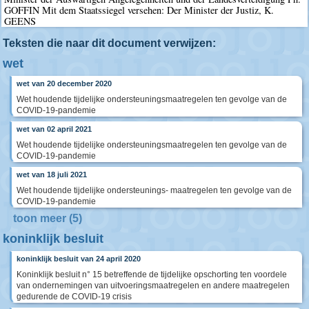
GOFFIN Mit dem Staatssiegel versehen: Der Minister der Justiz, K.
GEENS
Teksten die naar dit document verwijzen:
wet
wet van 20 december 2020
Wet houdende tijdelijke ondersteuningsmaatregelen ten gevolge van de
COVID-19-pandemie
wet van 02 april 2021
Wet houdende tijdelijke ondersteuningsmaatregelen ten gevolge van de
COVID-19-pandemie
wet van 18 juli 2021
Wet houdende tijdelijke ondersteunings- maatregelen ten gevolge van de
COVID-19-pandemie
toon meer (5)
koninklijk besluit
koninklijk besluit van 24 april 2020
Koninklijk besluit n° 15 betreffende de tijdelijke opschorting ten voordele
van ondernemingen van uitvoeringsmaatregelen en andere maatregelen
gedurende de COVID-19 crisis