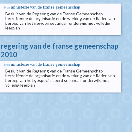
ministerie van de franse gemeenschap
bron
Besluit van de Regering van de Franse Gemeenschap
betreffende de organisatie en de werking van de Raden van
beroep van het gewoon secundair onderwijs met volledig
leerplan
e regering van de franse gemeenschap
i 2010
ministerie van de franse gemeenschap
bron
Besluit van de Regering van de Franse Gemeenschap
betreffende de organisatie en de werking van de Raden van
beroep van het gespecialiseerd secundair onderwijs met
volledig leerplan