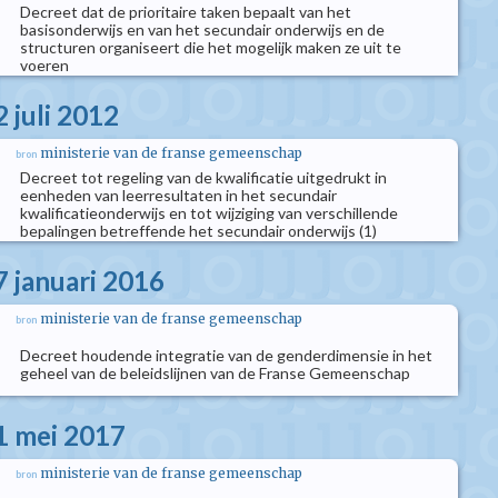
Decreet dat de prioritaire taken bepaalt van het
basisonderwijs en van het secundair onderwijs en de
structuren organiseert die het mogelijk maken ze uit te
voeren
 juli 2012
ministerie van de franse gemeenschap
bron
Decreet tot regeling van de kwalificatie uitgedrukt in
eenheden van leerresultaten in het secundair
kwalificatieonderwijs en tot wijziging van verschillende
bepalingen betreffende het secundair onderwijs (1)
7 januari 2016
ministerie van de franse gemeenschap
bron
Decreet houdende integratie van de genderdimensie in het
geheel van de beleidslijnen van de Franse Gemeenschap
1 mei 2017
ministerie van de franse gemeenschap
bron