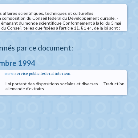
 affaires scientifiques, techniques et culturelles
 composition du Conseil fédéral du Développement durable. -
 émanant du monde scientifique Conformément à la loi du 5 mai
u Conseil, telles que fixées à l'article 11, § 1 er , de la loi sont :
nnés par ce document:
embre 1994
service public federal interieur
source
Loi portant des dispositions sociales et diverses . - Traduction
allemande d'extraits