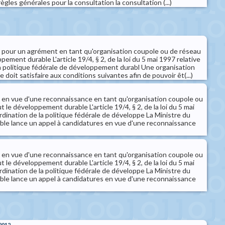
ègles générales pour la consultation la consultation (...)
 pour un agrément en tant qu'organisation coupole ou de réseau
pement durable L'article 19/4, § 2, de la loi du 5 mai 1997 relative
la politique fédérale de développement durabl Une organisation
 doit satisfaire aux conditions suivantes afin de pouvoir êt(...)
 en vue d'une reconnaissance en tant qu'organisation coupole ou
 le développement durable L'article 19/4, § 2, de la loi du 5 mai
ordination de la politique fédérale de développe La Ministre du
le lance un appel à candidatures en vue d'une reconnaissance
 en vue d'une reconnaissance en tant qu'organisation coupole ou
 le développement durable L'article 19/4, § 2, de la loi du 5 mai
ordination de la politique fédérale de développe La Ministre du
le lance un appel à candidatures en vue d'une reconnaissance
2012