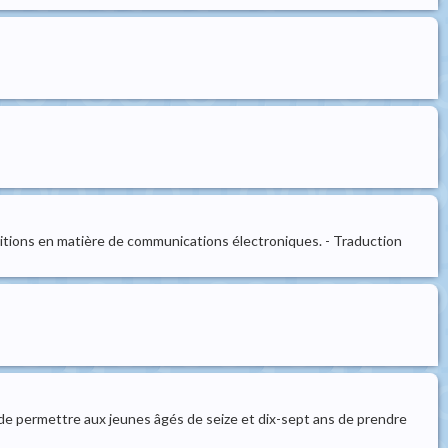
itions en matière de communications électroniques. - Traduction
fin de permettre aux jeunes âgés de seize et dix-sept ans de prendre