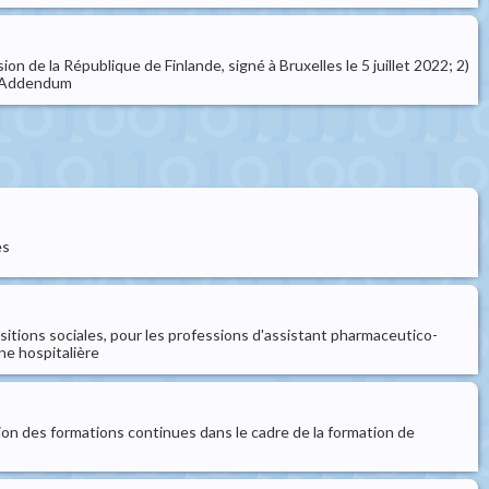
on de la République de Finlande, signé à Bruxelles le 5 juillet 2022; 2)
 - Addendum
es
positions sociales, pour les professions d'assistant pharmaceutico-
ne hospitalière
tion des formations continues dans le cadre de la formation de