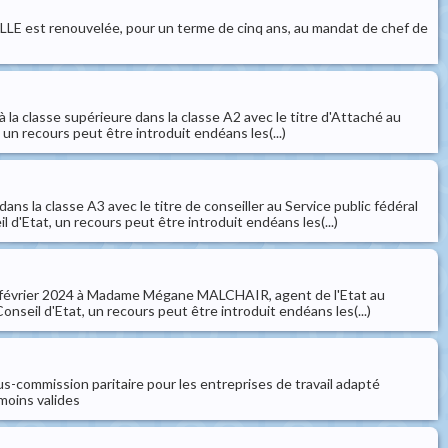
LLE est renouvelée, pour un terme de cinq ans, au mandat de chef de
a classe supérieure dans la classe A2 avec le titre d'Attaché au
 un recours peut être introduit endéans les(...)
 la classe A3 avec le titre de conseiller au Service public fédéral
d'Etat, un recours peut être introduit endéans les(...)
 19 février 2024 à Madame Mégane MALCHAIR, agent de l'Etat au
nseil d'Etat, un recours peut être introduit endéans les(...)
us-commission paritaire pour les entreprises de travail adapté
 moins valides