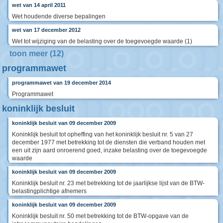
wet van 14 april 2011
Wet houdende diverse bepalingen
wet van 17 december 2012
Wet tot wijziging van de belasting over de toegevoegde waarde (1)
toon meer (12)
programmawet
programmawet van 19 december 2014
Programmawet
koninklijk besluit
koninklijk besluit van 09 december 2009
Koninklijk besluit tot opheffing van het koninklijk besluit nr. 5 van 27
december 1977 met betrekking tot de diensten die verband houden met
een uit zijn aard onroerend goed, inzake belasting over de toegevoegde
waarde
koninklijk besluit van 09 december 2009
Koninklijk besluit nr. 23 met betrekking tot de jaarlijkse lijst van de BTW-
belastingplichtige afnemers
koninklijk besluit van 09 december 2009
Koninklijk besluit nr. 50 met betrekking tot de BTW-opgave van de