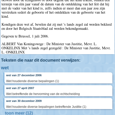
termijn van één jaar vanaf de datum van de ontdekking van het feit dat hij
niet de vader van het kind is, zelfs indien er meer dan een jaar zou zijn
verstreken sedert de geboorte of het ontdekken van de geboorte van het
kind.
Kondigen deze wet af, bevelen dat zij met 's lands zegel zal worden bekleed
en door het Belgisch Staatsblad zal worden bekendgemaakt.
Gegeven te Brussel, 1 juli 2006.
ALBERT Van Koningswege : De Minister van Justitie, Mevr. L.
ONKELINX Met 's lands zegel gezegeld : De Minister van Justitie, Mevr.
L. ONKELINX
Teksten die naar dit document verwijzen:
wet
wet van 27 december 2006
Wet houdende diverse bepalingen (1)
wet van 27 april 2007
Wet betreffende de hervorming van de echtscheiding
wet van 30 december 2009
Wet houdende diverse bepalingen betreffende Justitie (1)
toon meer (12)