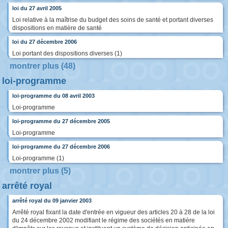
loi du 27 avril 2005
Loi relative à la maîtrise du budget des soins de santé et portant diverses
dispositions en matière de santé
loi du 27 décembre 2006
Loi portant des dispositions diverses (1)
montrer plus (48)
loi-programme
loi-programme du 08 avril 2003
Loi-programme
loi-programme du 27 décembre 2005
Loi-programme
loi-programme du 27 décembre 2006
Loi-programme (1)
montrer plus (5)
arrêté royal
arrêté royal du 09 janvier 2003
Arrêté royal fixant la date d'entrée en vigueur des articles 20 à 28 de la loi
du 24 décembre 2002 modifiant le régime des sociétés en matière