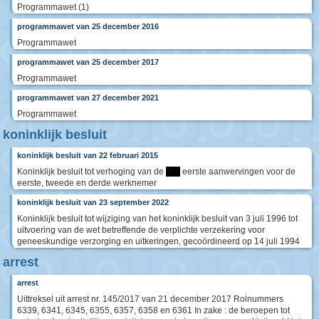
Programmawet (1)
programmawet van 25 december 2016
Programmawet
programmawet van 25 december 2017
Programmawet
programmawet van 27 december 2021
Programmawet
koninklijk besluit
koninklijk besluit van 22 februari 2015
Koninklijk besluit tot verhoging van de
****
eerste aanwervingen voor de
eerste, tweede en derde werknemer
koninklijk besluit van 23 september 2022
Koninklijk besluit tot wijziging van het koninklijk besluit van 3 juli 1996 tot
uitvoering van de wet betreffende de verplichte verzekering voor
geneeskundige verzorging en uitkeringen, gecoördineerd op 14 juli 1994
arrest
arrest
Uittreksel uit arrest nr. 145/2017 van 21 december 2017 Rolnummers
6339, 6341, 6345, 6355, 6357, 6358 en 6361 In zake : de beroepen tot