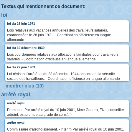
Textes qui mentionnent ce document:
loi
loi du 28 juin 1971
Lois relatives aux vacances annuelles des travailleurs salariés,
coordonnées le 28 juin 1971. - Coordination officieuse en langue
allemande
loi du 19 décembre 1939
Lois coordonnées relatives aux allocations familiales pour travailleurs
salariés. - Coordination officieuse en langue allemande
loi du 27 juin 1969
Loi révisant l'arrêté-loi du 28 décembre 1944 concernant la sécurité
sociale des travailleurs. - Coordination officieuse en langue allemande
montrer plus (10)
arrêté royal
arrêté royal
Promotion Par arrêté royal du 10 juin 2001, Mme Goddro, Elza, conseiller
adjoint, est promue au grade de cons(...)
arrêté royal
Commissaire d'arrondissement. - Interim Par arrêté royal du 10 juin 2001,