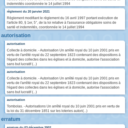
indemnités coordonnée le 14 juillet 1994
règlement du 20 janvier 2021
Règlement modifiant le règlement du 16 avril 1997 portant exécution de
l'article 80, § 1er, 5°, de la loi relative à l'assurance obligatoire soins de
santé et indemnités, coordonnée le 14 juillet 1994
autorisation
autorisation
Collecte à domicile. - Autorisation Un arrêté royal du 10 juin 2001 pris en
vertu de l'arrêté royal du 22 septembre 1823 contenant des dispositions à
l'égard des collectes dans les églises et à domicile, autorise l'association
sans but lucratif (...)
autorisation
Collecte à domicile. - Autorisation Un arrêté royal du 10 juin 2001 pris en
vertu de l'arrêté royal du 22 septembre 1823 contenant des dispositions à
l'égard des collectes dans les églises et à domicile, autorise l'association
sans but lucratif (...)
autorisation
Tombolas. - Autorisations Un arrêté royal du 10 juin 2001 pris en vertu de
la loi du 31 décembre 1851 sur les loteries autori(...)
erratum
erratum du 03 décembre 2002