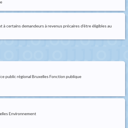
ge
nt à certains demandeurs à revenus précaires d'être éligibles au
ce public régional Bruxelles Fonction publique
xelles Environnement