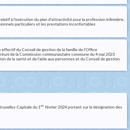
f à l'exécution du plan d'attractivité pour la profession infirmière,
ionnels particuliers et les prestations inconfortables
ectif du Conseil de gestion de la famille de l'Office
lège réuni de la Commission communautaire commune du 4 mai 2023
on de la santé et de l'aide aux personnes et du Conseil de gestion
er
ruxelles-Capitale du 1
février 2024 portant sur la désignation des