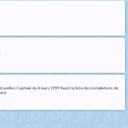
s
elles-Capitale du 4 mars 1999 fixant la liste des installations de
ment