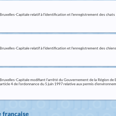
xelles-Capitale relatif à l'identification et l'enregistrement des chats
xelles-Capitale relatif à l'identification et l'enregistrement des chien
uxelles-Capitale modifiant l'arrêté du Gouvernement de la Région de Brux
e l'article 4 de l'ordonnance du 5 juin 1997 relative aux permis d'environne
 francaise