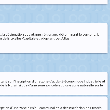
 la désignation des étangs régionaux, déterminant le contenu, la
on de Bruxelles-Capitale et adoptant cet Atlas
nt sur l'inscription d'une zone d'activité économique industrielle et
e la N5, ainsi que d'une zone agricole et d'une zone naturelle sur le
iption d'une zone d'enjeu communal et la désinscription des tracés