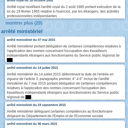
arrêté royal du 18 octobre 2002
Arrêté royal modifiant l'arrêté royal du 2 août 1985 portant exécution de la
loi du 19 février 1965 relative à l'exercice, par les étrangers, des activités
professionnelles indépendantes
montrer plus (29)
arrêté ministériel
arrêté ministériel du 07 mai 2015
Arrêté ministériel portant délégation de certaines compétences relatives à
l'application des normes concernant l'occupation des travailleurs
indépendants étrangers aux fonctionnaires du Service public régional de
****
arrêté ministériel du 14 juillet 2015
Arrêté ministériel du 14 juillet 2015 déterminant la date de l'entrée en
vigueur de l'article 3, paragraphe premier, 4° à 6° inclus de l'arrêté
ministériel du 7 mai 2015 portant délégation de certaines compétences
relatives à l'application des normes concernant l'occupation des
travailleurs indépendants étrangers aux fonctionnaires du Service public
régional de
****
arrêté ministériel du 24 septembre 2015
Arrêté ministériel déléguant certaines compétences au fonctionnaire
dirigeant du Département de l'Emploi et de l'Economie sociale
arrêté ministériel du 06 mars 2015