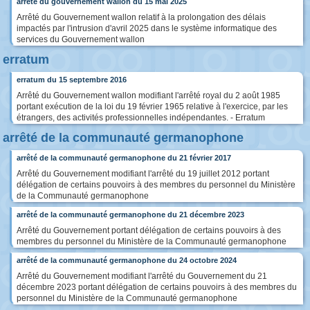
arrêté du gouvernement wallon du 15 mai 2025
Arrêté du Gouvernement wallon relatif à la prolongation des délais
impactés par l'intrusion d'avril 2025 dans le système informatique des
services du Gouvernement wallon
erratum
erratum du 15 septembre 2016
Arrêté du Gouvernement wallon modifiant l'arrêté royal du 2 août 1985
portant exécution de la loi du 19 février 1965 relative à l'exercice, par les
étrangers, des activités professionnelles indépendantes. - Erratum
arrêté de la communauté germanophone
arrêté de la communauté germanophone du 21 février 2017
Arrêté du Gouvernement modifiant l'arrêté du 19 juillet 2012 portant
délégation de certains pouvoirs à des membres du personnel du Ministère
de la Communauté germanophone
arrêté de la communauté germanophone du 21 décembre 2023
Arrêté du Gouvernement portant délégation de certains pouvoirs à des
membres du personnel du Ministère de la Communauté germanophone
arrêté de la communauté germanophone du 24 octobre 2024
Arrêté du Gouvernement modifiant l'arrêté du Gouvernement du 21
décembre 2023 portant délégation de certains pouvoirs à des membres du
personnel du Ministère de la Communauté germanophone