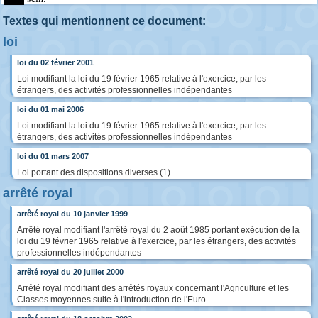
Textes qui mentionnent ce document:
loi
loi du 02 février 2001
Loi modifiant la loi du 19 février 1965 relative à l'exercice, par les
étrangers, des activités professionnelles indépendantes
loi du 01 mai 2006
Loi modifiant la loi du 19 février 1965 relative à l'exercice, par les
étrangers, des activités professionnelles indépendantes
loi du 01 mars 2007
Loi portant des dispositions diverses (1)
arrêté royal
arrêté royal du 10 janvier 1999
Arrêté royal modifiant l'arrêté royal du 2 août 1985 portant exécution de la
loi du 19 février 1965 relative à l'exercice, par les étrangers, des activités
professionnelles indépendantes
arrêté royal du 20 juillet 2000
Arrêté royal modifiant des arrêtés royaux concernant l'Agriculture et les
Classes moyennes suite à l'introduction de l'Euro