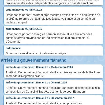
professionnelle à des indépendants étrangers et en cas de sanctions
ordonnance du 09 juillet 2015
Ordonnance portant les premières mesures d'exécution et d'application de
la sixième réforme de l'Etat relatives à la surveillance et au contrôle en
matière d'emploi
ordonnance du 09 juillet 2015
Ordonnance portant des règles harmonisées relatives aux amendes
administratives prévues par les législations en matière d'emploi et
d'économie
ordonnance
Ordonnance relative à la migration économique
arrêté du gouvernement flamand
arrêté du gouvernement flamand du 15 décembre 2006
Arrêté du Gouvernement flamand relatif à la mise en oeuvre de la Politique
flamande d'intégration civique
arrêté du gouvernement flamand du 06 mars 2015
Arrêté du Gouvernement flamand relatif aux cartes professionnelles et à la
composition du Conseil d'Enquête économique pour Etrangers
arrêté du gouvernement flamand du 08 septembre 2017
Arrêté du Gouvernement flamand relatif à la composition, au