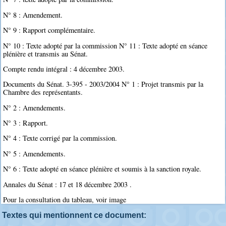
N° 8 : Amendement.
N° 9 : Rapport complémentaire.
N° 10 : Texte adopté par la commission N° 11 : Texte adopté en séance
plénière et transmis au Sénat.
Compte rendu intégral : 4 décembre 2003.
Documents du Sénat. 3-395 - 2003/2004 N° 1 : Projet transmis par la
Chambre des représentants.
N° 2 : Amendements.
N° 3 : Rapport.
N° 4 : Texte corrigé par la commission.
N° 5 : Amendements.
N° 6 : Texte adopté en séance plénière et soumis à la sanction royale.
Annales du Sénat : 17 et 18 décembre 2003 .
Pour la consultation du tableau, voir image
Textes qui mentionnent ce document: