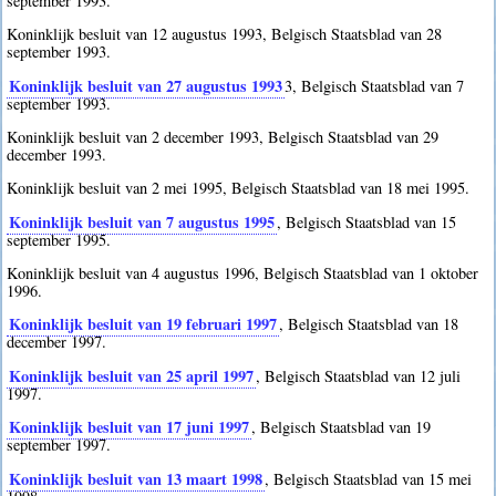
september 1993.
Koninklijk besluit van 12 augustus 1993, Belgisch Staatsblad van 28
september 1993.
Koninklijk besluit van 27 augustus 1993
3
, Belgisch Staatsblad van 7
september 1993.
Koninklijk besluit van 2 december 1993, Belgisch Staatsblad van 29
december 1993.
Koninklijk besluit van 2 mei 1995, Belgisch Staatsblad van 18 mei 1995.
Koninklijk besluit van 7 augustus 1995
, Belgisch Staatsblad van 15
september 1995.
Koninklijk besluit van 4 augustus 1996, Belgisch Staatsblad van 1 oktober
1996.
Koninklijk besluit van 19 februari 1997
, Belgisch Staatsblad van 18
december 1997.
Koninklijk besluit van 25 april 1997
, Belgisch Staatsblad van 12 juli
1997.
Koninklijk besluit van 17 juni 1997
, Belgisch Staatsblad van 19
september 1997.
Koninklijk besluit van 13 maart 1998
, Belgisch Staatsblad van 15 mei