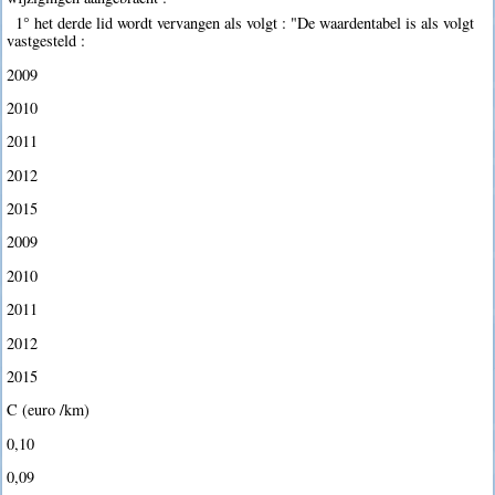
1° het derde lid wordt vervangen als volgt : "De waardentabel is als volgt
vastgesteld :
2009
2010
2011
2012
2015
2009
2010
2011
2012
2015
C (euro /km)
0,10
0,09