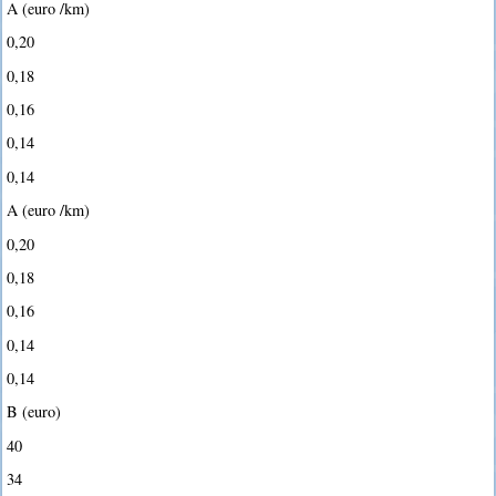
A (euro /km)
0,20
0,18
0,16
0,14
0,14
A (euro /km)
0,20
0,18
0,16
0,14
0,14
B (euro)
40
34