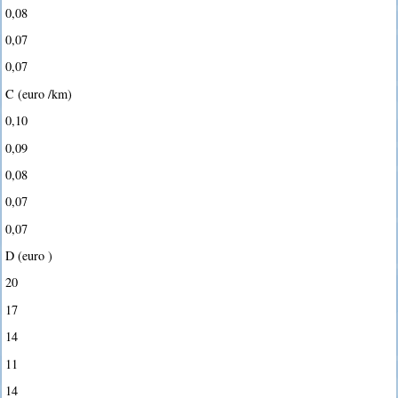
0,08
0,07
0,07
C (euro /km)
0,10
0,09
0,08
0,07
0,07
D (euro )
20
17
14
11
14