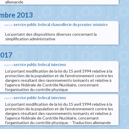
allemande
embre 2013
service public federal chancellerie du premier ministre
source
Loi portant des dispositions diverses concernant la
simplification administrative
2017
service public federal interieur
source
Loi portant modification de la loi du 15 avril 1994 relative à la
protection de la population et de l'environnement contre les
dangers resultant des rayonnements ionisants et relative à
l'agence fédérale de Contrôle Nucléaire, concernant
l'organisation du contrôle physique
service public federal interieur
source
Loi portant modification de la loi du 15 avril 1994 relative à la
protection de la population et de l'environnement contre les
dangers résultant des rayonnements ionisants et relative à
l'agence fédérale de Contrôle Nucléaire, concernant
l'organisation du contrôle physique. - Traduction allemande