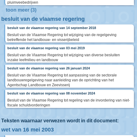
pluimveebedrijven
toon meer (3)
besluit van de vlaamse regering
besluit van de vlaamse regering van 14 september 2018
Besluit van de Vlaamse Regering tot wijziging van de regelgeving
betreffende het landbouw- en visserijbeleid
besluit van de vlaamse regering van 03 mei 2019
Besluit van de Vlaamse Regering tot wijziging van diverse besluiten
inzake leefmilieu en landbouw
besluit van de vlaamse regering van 26 januari 2024
Besluit van de Vlaamse Regering tot aanpassing van de sectorale
landbouwregelgeving naar aanleiding van de oprichting van het
Agentschap Landbouw en Zeevisserij
besluit van de vlaamse regering van 08 november 2024
Besluit van de Vlaamse Regering tot regeling van de invordering van niet-
fiscale schuldvorderingen
Teksten waarnaar verwezen wordt in dit document:
wet van 16 mei 2003