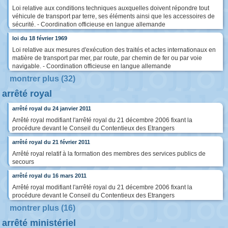
Loi relative aux conditions techniques auxquelles doivent répondre tout
véhicule de transport par terre, ses éléments ainsi que les accessoires de
sécurité. - Coordination officieuse en langue allemande
loi du 18 février 1969
Loi relative aux mesures d'exécution des traités et actes internationaux en
matière de transport par mer, par route, par chemin de fer ou par voie
navigable. - Coordination officieuse en langue allemande
montrer plus (32)
arrêté royal
arrêté royal du 24 janvier 2011
Arrêté royal modifiant l'arrêté royal du 21 décembre 2006 fixant la
procédure devant le Conseil du Contentieux des Etrangers
arrêté royal du 21 février 2011
Arrêté royal relatif à la formation des membres des services publics de
secours
arrêté royal du 16 mars 2011
Arrêté royal modifiant l'arrêté royal du 21 décembre 2006 fixant la
procédure devant le Conseil du Contentieux des Etrangers
montrer plus (16)
arrêté ministériel