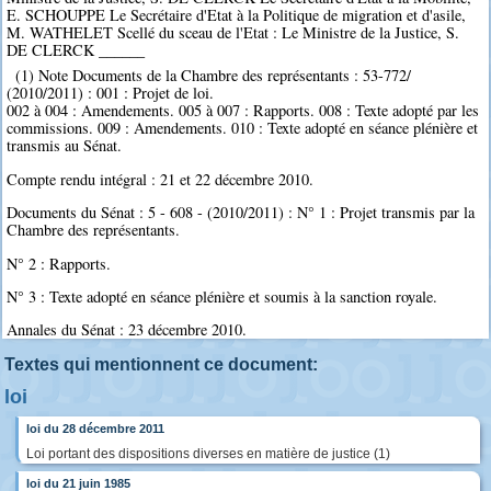
E. SCHOUPPE Le Secrétaire d'Etat à la Politique de migration et d'asile,
M. WATHELET Scellé du sceau de l'Etat : Le Ministre de la Justice, S.
DE CLERCK ______
(1) Note Documents de la Chambre des représentants : 53-772/
(2010/2011) : 001 : Projet de loi.
002 à 004 : Amendements. 005 à 007 : Rapports. 008 : Texte adopté par les
commissions. 009 : Amendements. 010 : Texte adopté en séance plénière et
transmis au Sénat.
Compte rendu intégral : 21 et 22 décembre 2010.
Documents du Sénat : 5 - 608 - (2010/2011) : N° 1 : Projet transmis par la
Chambre des représentants.
N° 2 : Rapports.
N° 3 : Texte adopté en séance plénière et soumis à la sanction royale.
Annales du Sénat : 23 décembre 2010.
Textes qui mentionnent ce document:
loi
loi du 28 décembre 2011
Loi portant des dispositions diverses en matière de justice (1)
loi du 21 juin 1985