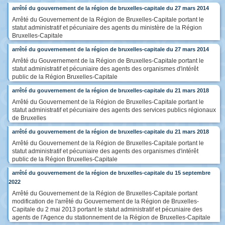
arrêté du gouvernement de la région de bruxelles-capitale du 27 mars 2014
Arrêté du Gouvernement de la Région de Bruxelles-Capitale portant le
statut administratif et pécuniaire des agents du ministère de la Région
Bruxelles-Capitale
arrêté du gouvernement de la région de bruxelles-capitale du 27 mars 2014
Arrêté du Gouvernement de la Région de Bruxelles-Capitale portant le
statut administratif et pécuniaire des agents des organismes d'intérêt
public de la Région Bruxelles-Capitale
arrêté du gouvernement de la région de bruxelles-capitale du 21 mars 2018
Arrêté du Gouvernement de la Région de Bruxelles-Capitale portant le
statut administratif et pécuniaire des agents des services publics régionaux
de Bruxelles
arrêté du gouvernement de la région de bruxelles-capitale du 21 mars 2018
Arrêté du Gouvernement de la Région de Bruxelles-Capitale portant le
statut administratif et pécuniaire des agents des organismes d'intérêt
public de la Région Bruxelles-Capitale
arrêté du gouvernement de la région de bruxelles-capitale du 15 septembre
2022
Arrêté du Gouvernement de la Région de Bruxelles-Capitale portant
modification de l'arrêté du Gouvernement de la Région de Bruxelles-
Capitale du 2 mai 2013 portant le statut administratif et pécuniaire des
agents de l'Agence du stationnement de la Région de Bruxelles-Capitale