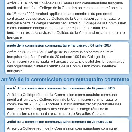
Arrêté 2013/145 du Collège de la Commission communautaire française
modifiant l'arrêté du Collège de la Commission communautaire française
er
du 1
mars 2012 rendant applicables aux membres du personnel
contractuel des services du Collège de la Commission communautaire
française certains congés prévus par l'arrêté du Collège de la Commission
communautaire française du 13 avril 1995 portant le statut des
fonctionnaires des services du Collège de la Commission communautaire
française
arrêté de la commission communautaire francaise du 06 juillet 2017
Arrêté n° 2015/1258 du Collège de la Commission communautaire
française modifiant l'arrêté du 20 octobre 1994 du Collège de la
Commission communautaire française portant le statut des fonctionnaires
des organismes d'intérêts publics de la Commission communautaire
française
arrêté de la commission communautaire commune
arrêté de la commission communautaire commune du 07 janvier 2016
Arrêté du Collège réuni de la Commission communautaire commune
modifiant l'arrêté du Collège réuni de la Commission communautaire
commune du 5 juin 2008 portant le statut administratif et pécuniaire des
fonctionnaires et stagiaires des Services du Collège réuni de la
Commission communautaire commune de Bruxelles-Capitale
arrêté de la commission communautaire commune du 21 mars 2018
Arrêté du Collège réuni de la Commission communautaire commune