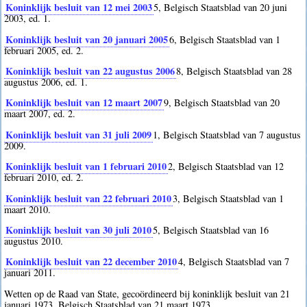
Koninklijk besluit van 12 mei 2003
5
, Belgisch Staatsblad van 20 juni
2003, ed. 1.
Koninklijk besluit van 20 januari 2005
6
, Belgisch Staatsblad van 1
februari 2005, ed. 2.
Koninklijk besluit van 22 augustus 2006
8
, Belgisch Staatsblad van 28
augustus 2006, ed. 1.
Koninklijk besluit van 12 maart 2007
9
, Belgisch Staatsblad van 20
maart 2007, ed. 2.
Koninklijk besluit van 31 juli 2009
1
, Belgisch Staatsblad van 7 augustus
2009.
Koninklijk besluit van 1 februari 2010
2
, Belgisch Staatsblad van 12
februari 2010, ed. 2.
Koninklijk besluit van 22 februari 2010
3
, Belgisch Staatsblad van 1
maart 2010.
Koninklijk besluit van 30 juli 2010
5
, Belgisch Staatsblad van 16
augustus 2010.
Koninklijk besluit van 22 december 2010
4
, Belgisch Staatsblad van 7
januari 2011.
Wetten op de Raad van State, gecoördineerd bij koninklijk besluit van 21
januari 1973, Belgisch Staatsblad van 21 maart 1973.