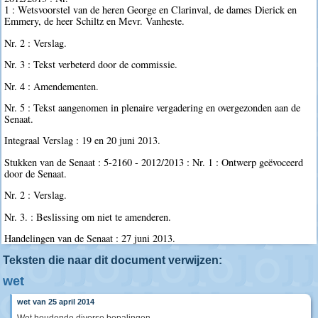
1 : Wetsvoorstel van de heren George en Clarinval, de dames Dierick en
Emmery, de heer Schiltz en Mevr. Vanheste.
Nr. 2 : Verslag.
Nr. 3 : Tekst verbeterd door de commissie.
Nr. 4 : Amendementen.
Nr. 5 : Tekst aangenomen in plenaire vergadering en overgezonden aan de
Senaat.
Integraal Verslag : 19 en 20 juni 2013.
Stukken van de Senaat : 5-2160 - 2012/2013 : Nr. 1 : Ontwerp geëvoceerd
door de Senaat.
Nr. 2 : Verslag.
Nr. 3. : Beslissing om niet te amenderen.
Handelingen van de Senaat : 27 juni 2013.
Teksten die naar dit document verwijzen:
wet
wet van 25 april 2014