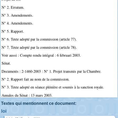
N° 2. Erratum.
N° 3. Amendements.
N° 4. Amendements.
N° 5. Rapport.
N° 6. Texte adopté par la commission (article 77).
N° 7. Texte adopté par la commission (article 78).
Voir aussi : Compte rendu intégral : 6 februari 2003.
Sénat.
Documents : 2-1460-2003 : N° 1. Projet transmis par la Chambre.
N° 2. Rapport fait au nom de la commission.
N° 3. Texte adopté en séance plénière et soumis à la sanction royale.
Annales du Sénat : 13 mars 2003.
Textes qui mentionnent ce document:
loi