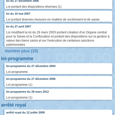
loi du 27 décembre 2006
Loi portant des dispositions diverses (1)
loi du 10 mai 2007
Loi portant diverses mesures en matière de recèlement et de saisie
loi du 27 avril 2007
Loi modifiant la loi du 26 mars 2003 portant création d'un Organe central
pour la Saisie et la Confiscation et portant des dispositions sur la gestion à
valeur des biens saisis et sur l'exécution de certaines sanctions
patrimoniales
montrer plus (10)
loi-programme
loi-programme du 27 décembre 2004
Loi-programme
loi-programme du 27 décembre 2006
Loi-programme (1)
loi-programme du 29 mars 2012
Loi-programme (1)
arrêté royal
arrêté royal du 12 juillet 2009