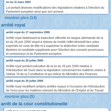
loi du 11 mars 2003
Loi portant diverses modifications des législations relatives à l'élection du
Parlement européen ainsi que son annexe
montrer plus (14)
arrêté royal
arrêté royal du 17 septembre 2000
Arrêté royal établissant la traduction officielle en langue allemande de la
loi du 26 juin 2000 visant à réduire de moitié l'effet dévolutif des votes
exprimés en case de tête et à supprimer la distinction entre candidats
titulaires et candidats suppléants pour l'élection des conseils provinciaux
et communaux et du Parlement européen
arrêté royal du 20 juillet 2000
Arrêté royal portant exécution de la loi du 26 juin 2000 relative à
l'introduction de l'euro dans la législation concernant les matières visées à
l'article 78 de la Constitution et qui relève du Ministère des Finances
arrêté royal du 20 juillet 2000
Arrêté royal modifiant certains arrêtés royaux à l'occasion de l'introduction
de l'euro pour les matières relevant du Ministère de l'Emploi et du Travail
montrer plus (5)
arrêt de la cour constitutionelle