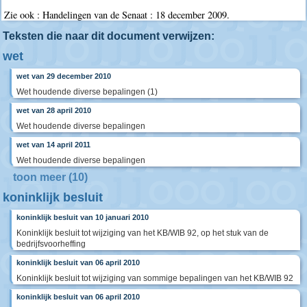
Zie ook : Handelingen van de Senaat : 18 december 2009.
Teksten die naar dit document verwijzen:
wet
wet van 29 december 2010
Wet houdende diverse bepalingen (1)
wet van 28 april 2010
Wet houdende diverse bepalingen
wet van 14 april 2011
Wet houdende diverse bepalingen
toon meer (10)
koninklijk besluit
koninklijk besluit van 10 januari 2010
Koninklijk besluit tot wijziging van het KB/WIB 92, op het stuk van de
bedrijfsvoorheffing
koninklijk besluit van 06 april 2010
Koninklijk besluit tot wijziging van sommige bepalingen van het KB/WIB 92
koninklijk besluit van 06 april 2010