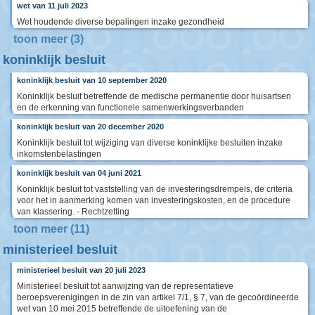
wet van 11 juli 2023
Wet houdende diverse bepalingen inzake gezondheid
toon meer (3)
koninklijk besluit
koninklijk besluit van 10 september 2020
Koninklijk besluit betreffende de medische permanentie door huisartsen
en de erkenning van functionele samenwerkingsverbanden
koninklijk besluit van 20 december 2020
Koninklijk besluit tot wijziging van diverse koninklijke besluiten inzake
inkomstenbelastingen
koninklijk besluit van 04 juni 2021
Koninklijk besluit tot vaststelling van de investeringsdrempels, de criteria
voor het in aanmerking komen van investeringskosten, en de procedure
van klassering. - Rechtzetting
toon meer (11)
ministerieel besluit
ministerieel besluit van 20 juli 2023
Ministerieel besluit tot aanwijzing van de representatieve
beroepsverenigingen in de zin van artikel 7/1, § 7, van de gecoördineerde
wet van 10 mei 2015 betreffende de uitoefening van de