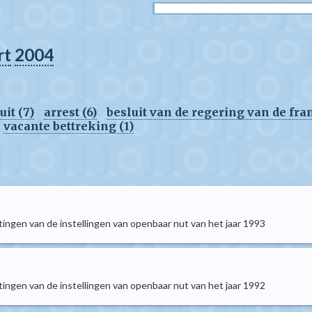
rt
2004
it (7)
arrest (6)
besluit van de regering van de fr
vacante bettreking (1)
ngen van de instellingen van openbaar nut van het jaar 1993
ngen van de instellingen van openbaar nut van het jaar 1992