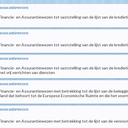
 assurantiewezen
inancie- en Assurantiewezen tot vaststelling van de lijst van de krediet
 assurantiewezen
inancie- en Assurantiewezen tot vaststelling van de lijst van de krediet
 assurantiewezen
inancie- en Assurantiewezen tot vaststelling van de lijst van de krediet
t vrij verrichten van diensten
 assurantiewezen
 Financie- en Assurantiewezen met betrekking tot de lijst van de beleg
n land dat behoort tot de Europese Economische Ruimte en die het voor
 assurantiewezen
 Financie- en Assurantiewezen met betrekking tot de lijst van de venno