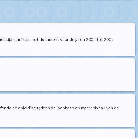
et tijdschrift en het document voor de jaren 2003 tot 2005
ende de opleiding tijdens de loopbaan op macroniveau van de