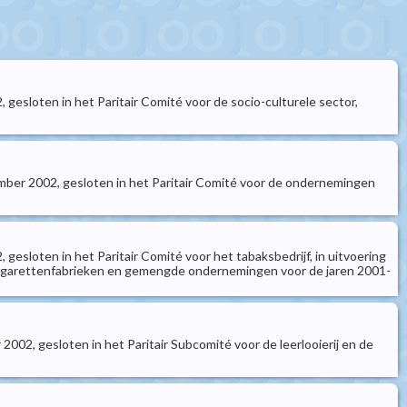
 gesloten in het Paritair Comité voor de socio-culturele sector,
mber 2002, gesloten in het Paritair Comité voor de ondernemingen
gesloten in het Paritair Comité voor het tabaksbedrijf, in uitvoering
e sigarettenfabrieken en gemengde ondernemingen voor de jaren 2001-
002, gesloten in het Paritair Subcomité voor de leerlooierij en de