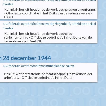
overleg
Koninklijk besluit houdende de werkloosheidsreglementering.
- Officieuze coördinatie in het Duits van de federale versie -
Deel I
federale overheidsdienst werkgelegenheid, arbeid en sociaal
bron
overleg
Koninklijk besluit houdende de werkloosheids-
reglementering. - Officieuze coördinatie in het Duits van de
federale versie - Deel VII
an 28 december 1944
federale overheidsdienst binnenlandse zaken
bron
Besluit-wet betreffende de maatschappelijke zekerheid der
arbeiders. - Officieuze coördinatie in het Duits