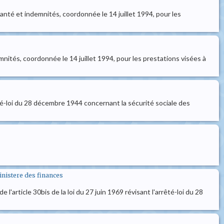
e santé et indemnités, coordonnée le 14 juillet 1994, pour les
ndemnités, coordonnée le 14 juillet 1994, pour les prestations visées à
rêté-loi du 28 décembre 1944 concernant la sécurité sociale des
ministere des finances
'article 30bis de la loi du 27 juin 1969 révisant l'arrêté-loi du 28