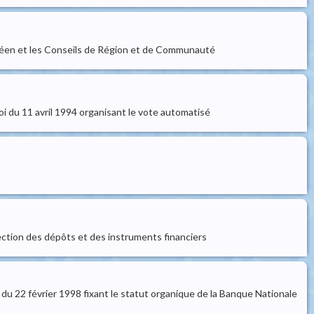
opéen et les Conseils de Région et de Communauté
i du 11 avril 1994 organisant le vote automatisé
ection des dépôts et des instruments financiers
oi du 22 février 1998 fixant le statut organique de la Banque Nationale