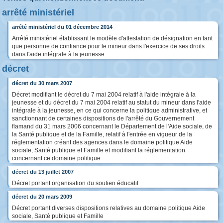
arrêté ministériel
arrêté ministériel du 01 décembre 2014
Arrêté ministériel établissant le modèle d'attestation de désignation en tant
que personne de confiance pour le mineur dans l'exercice de ses droits
dans l'aide intégrale à la jeunesse
décret
décret du 30 mars 2007
Décret modifiant le décret du 7 mai 2004 relatif à l'aide intégrale à la
jeunesse et du décret du 7 mai 2004 relatif au statut du mineur dans l'aide
intégrale à la jeunesse, en ce qui concerne la politique administrative, et
sanctionnant de certaines dispositions de l'arrêté du Gouvernement
flamand du 31 mars 2006 concernant le Département de l'Aide sociale, de
la Santé publique et de la Famille, relatif à l'entrée en vigueur de la
réglementation créant des agences dans le domaine politique Aide
sociale, Santé publique et Famille et modifiant la réglementation
concernant ce domaine politique
décret du 13 juillet 2007
Décret portant organisation du soutien éducatif
décret du 20 mars 2009
Décret portant diverses dispositions relatives au domaine politique Aide
sociale, Santé publique et Famille