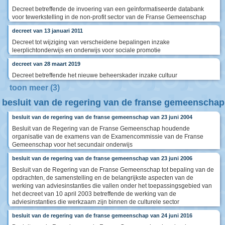
Decreet betreffende de invoering van een geïnformatiseerde databank
voor tewerkstelling in de non-profit sector van de Franse Gemeenschap
decreet van 13 januari 2011
Decreet tot wijziging van verscheidene bepalingen inzake
leerplichtonderwijs en onderwijs voor sociale promotie
decreet van 28 maart 2019
Decreet betreffende het nieuwe beheerskader inzake cultuur
toon meer (3)
besluit van de regering van de franse gemeenschap
besluit van de regering van de franse gemeenschap van 23 juni 2004
Besluit van de Regering van de Franse Gemeenschap houdende
organisatie van de examens van de Examencommissie van de Franse
Gemeenschap voor het secundair onderwijs
besluit van de regering van de franse gemeenschap van 23 juni 2006
Besluit van de Regering van de Franse Gemeenschap tot bepaling van de
opdrachten, de samenstelling en de belangrijkste aspecten van de
werking van adviesinstanties die vallen onder het toepassingsgebied van
het decreet van 10 april 2003 betreffende de werking van de
adviesinstanties die werkzaam zijn binnen de culturele sector
besluit van de regering van de franse gemeenschap van 24 juni 2016