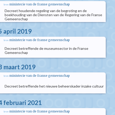
ministerie van de franse gemeenschap
bron
Decreet houdende regeling van de begroting en de
boekhouding van de Diensten van de Regering van de Franse
Gemeenschap
5 april 2019
ministerie van de franse gemeenschap
bron
Decreet betreffende de museumsector in de Franse
Gemeenschap
8 maart 2019
ministerie van de franse gemeenschap
bron
Decreet betreffende het nieuwe beheerskader inzake cultuur
4 februari 2021
ministerie van de franse gemeenschap
bron