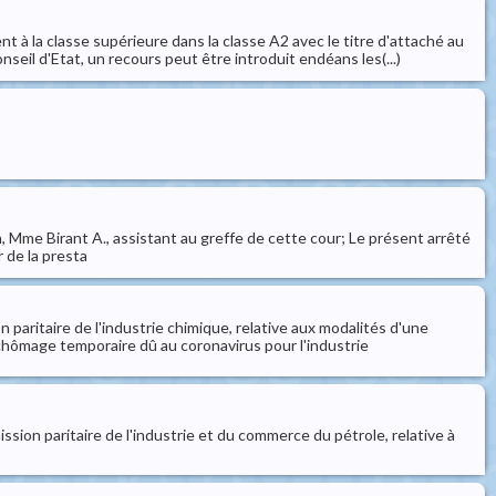
la classe supérieure dans la classe A2 avec le titre d'attaché au
eil d'Etat, un recours peut être introduit endéans les(...)
)
, Mme Birant A., assistant au greffe de cette cour; Le présent arrêté
 de la presta
n paritaire de l'industrie chimique, relative aux modalités d'une
chômage temporaire dû au coronavirus pour l'industrie
ssion paritaire de l'industrie et du commerce du pétrole, relative à