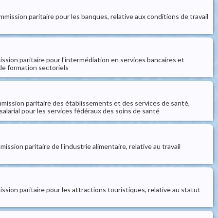
mission paritaire pour les banques, relative aux conditions de travail
ssion paritaire pour l'intermédiation en services bancaires et
 de formation sectoriels
mmission paritaire des établissements et des services de santé,
alarial pour les services fédéraux des soins de santé
sion paritaire de l'industrie alimentaire, relative au travail
sion paritaire pour les attractions touristiques, relative au statut