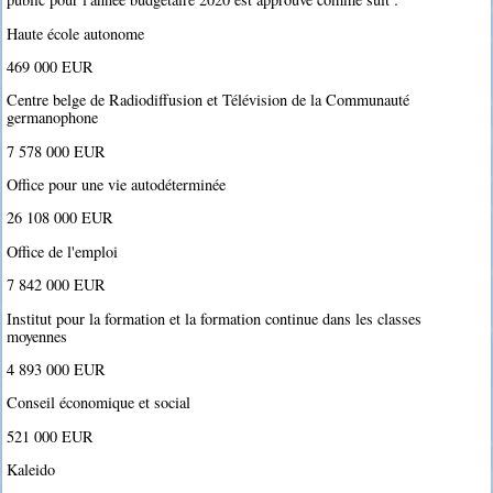
Haute école autonome
469 000 EUR
Centre belge de Radiodiffusion et Télévision de la Communauté
germanophone
7 578 000 EUR
Office pour une vie autodéterminée
26 108 000 EUR
Office de l'emploi
7 842 000 EUR
Institut pour la formation et la formation continue dans les classes
moyennes
4 893 000 EUR
Conseil économique et social
521 000 EUR
Kaleido