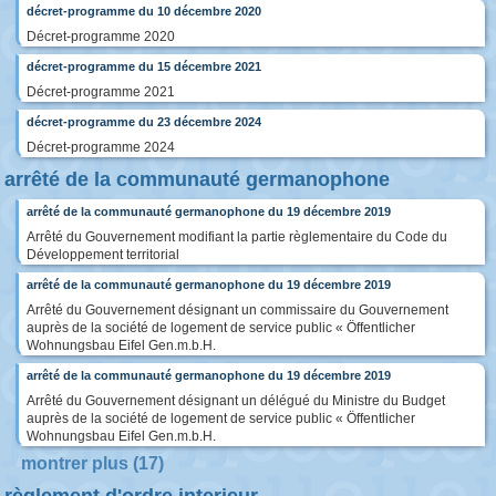
décret-programme du 10 décembre 2020
Décret-programme 2020
décret-programme du 15 décembre 2021
Décret-programme 2021
décret-programme du 23 décembre 2024
Décret-programme 2024
arrêté de la communauté germanophone
arrêté de la communauté germanophone du 19 décembre 2019
Arrêté du Gouvernement modifiant la partie règlementaire du Code du
Développement territorial
arrêté de la communauté germanophone du 19 décembre 2019
Arrêté du Gouvernement désignant un commissaire du Gouvernement
auprès de la société de logement de service public « Öffentlicher
Wohnungsbau Eifel Gen.m.b.H.
arrêté de la communauté germanophone du 19 décembre 2019
Arrêté du Gouvernement désignant un délégué du Ministre du Budget
auprès de la société de logement de service public « Öffentlicher
Wohnungsbau Eifel Gen.m.b.H.
montrer plus (17)