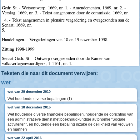
Gedr. St. - Wetsontwerp, 1669, nr. 1. - Amendementen, 1669, nr. 2. -
Verslag, 1669, nr. 3. - Tekst aangenomen door de commissie, 1669, nr.
4. - Tekst aangenomen in plenaire vergadering en overgezonden aan de
Senaat, 1669, nr.
5.
Handelingen. - Vergaderingen van 18 en 19 november 1998.
Zitting 1998-1999.
Senaat Gedr. St. - Ontwerp overgezonden door de Kamer van
volksvertegenwoordigers, 1-1161, nr. 1.
Teksten die naar dit document verwijzen:
wet
wet van 29 december 2010
Wet houdende diverse bepalingen (1)
wet van 18 december 2015
Wet houdende diverse financiële bepalingen, houdende de oprichting van
een administratieve dienst met boekhoudkundige autonomie "Sociale
activiteiten", en houdende een bepaling inzake de gelijkheid van vrouwen
en mannen
wet van 22 april 2016