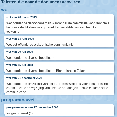
Teksten die naar dit document verwijzen:
wet
wet van 26 maart 2003
Wet houdende de voorwaarden waaronder de commissie voor financiële
hulp aan slachtoffers van opzettelijke gewelddaden een hulp kan
toekennen
wet van 13 juni 2005
Wet betreffende de elektronische communicatie
wet van 20 juli 2005
Wet houdende diverse bepalingen
wet van 15 juli 2018
Wet houdende diverse bepalingen Binnenlandse Zaken
wet van 21 december 2021
Wet houdende omzetting van het Europees Wetboek voor elektronische
communicatie en wijziging van diverse bepalingen inzake elektronische
communicatie
programmawet
programmawet van 27 december 2006
Programmawet (1)