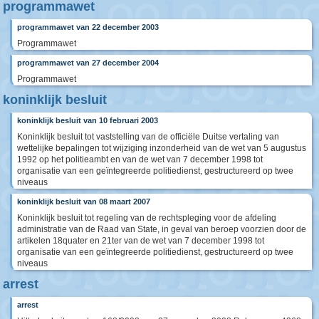
programmawet
programmawet van 22 december 2003
Programmawet
programmawet van 27 december 2004
Programmawet
koninklijk besluit
koninklijk besluit van 10 februari 2003
Koninklijk besluit tot vaststelling van de officiële Duitse vertaling van
wettelijke bepalingen tot wijziging inzonderheid van de wet van 5 augustus
1992 op het politieambt en van de wet van 7 december 1998 tot
organisatie van een geïntegreerde politiedienst, gestructureerd op twee
niveaus
koninklijk besluit van 08 maart 2007
Koninklijk besluit tot regeling van de rechtspleging voor de afdeling
administratie van de Raad van State, in geval van beroep voorzien door de
artikelen 18quater en 21ter van de wet van 7 december 1998 tot
organisatie van een geïntegreerde politiedienst, gestructureerd op twee
niveaus
arrest
arrest