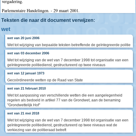
vergadering.
Parlementaire Handelingen. - 29 maart 2001.
Teksten die naar dit document verwijzen:
wet
wet van 20 juni 2006
Wet tot wijziging van bepaalde teksten betreffende de geïntegreerde politie
wet van 03 december 2006
Wet tot wijziging van de wet van 7 december 1998 tot organisatie van een
geïntegreerde politiedienst, gestructureerd op twee niveaus
wet van 12 januari 1973
Gecoördineerde wetten op de Raad van State
wet van 21 februari 2010
Wet tot aanpassing van verschillende wetten die een aangelegenheid
regelen als bedoeld in artikel 77 van de Grondwet, aan de benaming
"Grondwettelijk Hof"
wet van 21 mei 2018
Wet tot wijziging van de wet van 7 december 1998 tot organisatie van een
geïntegreerde politiedienst, gestructureerd op twee niveaus wat de
verkiezing van de politieraad betreft