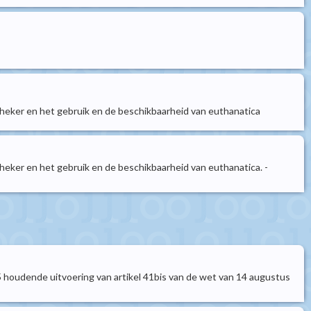
theker en het gebruik en de beschikbaarheid van euthanatica
heker en het gebruik en de beschikbaarheid van euthanatica. -
005 houdende uitvoering van artikel 41bis van de wet van 14 augustus