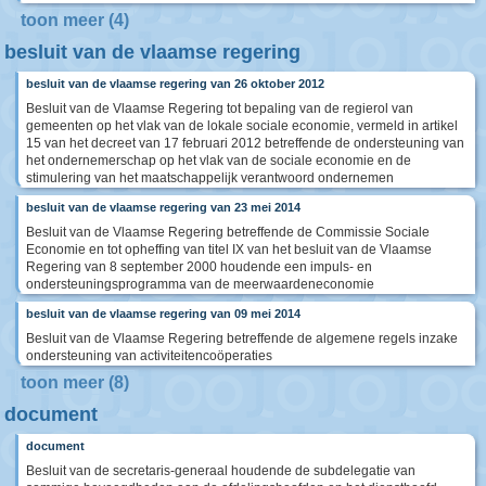
toon meer (4)
besluit van de vlaamse regering
besluit van de vlaamse regering van 26 oktober 2012
Besluit van de Vlaamse Regering tot bepaling van de regierol van
gemeenten op het vlak van de lokale sociale economie, vermeld in artikel
15 van het decreet van 17 februari 2012 betreffende de ondersteuning van
het ondernemerschap op het vlak van de sociale economie en de
stimulering van het maatschappelijk verantwoord ondernemen
besluit van de vlaamse regering van 23 mei 2014
Besluit van de Vlaamse Regering betreffende de Commissie Sociale
Economie en tot opheffing van titel IX van het besluit van de Vlaamse
Regering van 8 september 2000 houdende een impuls- en
ondersteuningsprogramma van de meerwaardeneconomie
besluit van de vlaamse regering van 09 mei 2014
Besluit van de Vlaamse Regering betreffende de algemene regels inzake
ondersteuning van activiteitencoöperaties
toon meer (8)
document
document
Besluit van de secretaris-generaal houdende de subdelegatie van