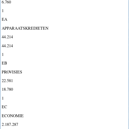
6.760
1
EA
APPARAATSKREDIETEN
44.214
44.214
1
EB
PROVISIES
22.581
18.780
1
EC
ECONOMIE
2.187.287