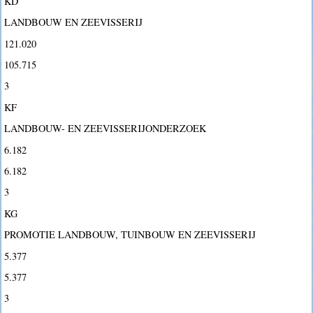
KD
LANDBOUW EN ZEEVISSERIJ
121.020
105.715
3
KF
LANDBOUW- EN ZEEVISSERIJONDERZOEK
6.182
6.182
3
KG
PROMOTIE LANDBOUW, TUINBOUW EN ZEEVISSERIJ
5.377
5.377
3