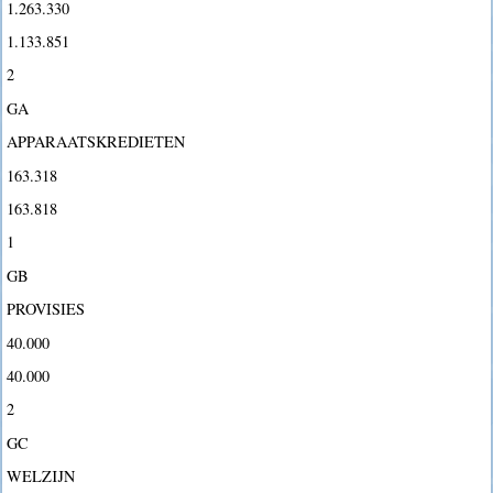
1.263.330
1.133.851
2
GA
APPARAATSKREDIETEN
163.318
163.818
1
GB
PROVISIES
40.000
40.000
2
GC
WELZIJN