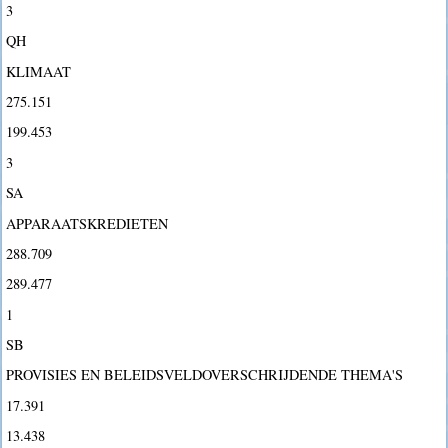
3
QH
KLIMAAT
275.151
199.453
3
SA
APPARAATSKREDIETEN
288.709
289.477
1
SB
PROVISIES EN BELEIDSVELDOVERSCHRIJDENDE THEMA'S
17.391
13.438