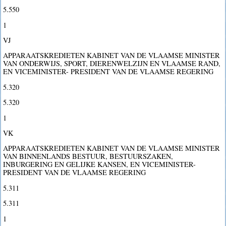
5.550
1
VJ
APPARAATSKREDIETEN KABINET VAN DE VLAAMSE MINISTER
VAN ONDERWIJS, SPORT, DIERENWELZIJN EN VLAAMSE RAND,
EN VICEMINISTER- PRESIDENT VAN DE VLAAMSE REGERING
5.320
5.320
1
VK
APPARAATSKREDIETEN KABINET VAN DE VLAAMSE MINISTER
VAN BINNENLANDS BESTUUR, BESTUURSZAKEN,
INBURGERING EN GELIJKE KANSEN, EN VICEMINISTER-
PRESIDENT VAN DE VLAAMSE REGERING
5.311
5.311
1