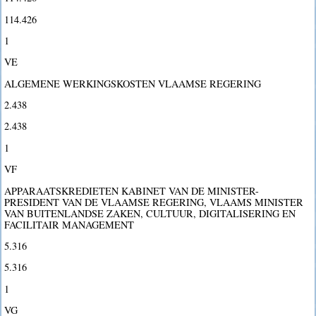
114.426
1
VE
ALGEMENE WERKINGSKOSTEN VLAAMSE REGERING
2.438
2.438
1
VF
APPARAATSKREDIETEN KABINET VAN DE MINISTER-
PRESIDENT VAN DE VLAAMSE REGERING, VLAAMS MINISTER
VAN BUITENLANDSE ZAKEN, CULTUUR, DIGITALISERING EN
FACILITAIR MANAGEMENT
5.316
5.316
1
VG