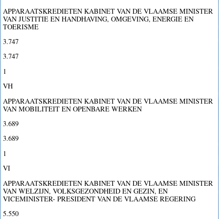
APPARAATSKREDIETEN KABINET VAN DE VLAAMSE MINISTER
VAN JUSTITIE EN HANDHAVING, OMGEVING, ENERGIE EN
TOERISME
3.747
3.747
1
VH
APPARAATSKREDIETEN KABINET VAN DE VLAAMSE MINISTER
VAN MOBILITEIT EN OPENBARE WERKEN
3.689
3.689
1
VI
APPARAATSKREDIETEN KABINET VAN DE VLAAMSE MINISTER
VAN WELZIJN, VOLKSGEZONDHEID EN GEZIN, EN
VICEMINISTER- PRESIDENT VAN DE VLAAMSE REGERING
5.550