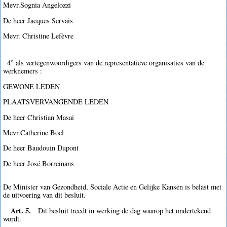
Mevr.Sognia Angelozzi
De heer Jacques Servais
Mevr. Christine Lefèvre
4° als vertegenwoordigers van de representatieve organisaties van de
werknemers :
GEWONE LEDEN
PLAATSVERVANGENDE LEDEN
De heer Christian Masai
Mevr.Catherine Boel
De heer Baudouin Dupont
De heer José Borremans
De Minister van Gezondheid, Sociale Actie en Gelijke Kansen is belast met
de uitvoering van dit besluit.
Art. 5.
Dit besluit treedt in werking de dag waarop het ondertekend
wordt.