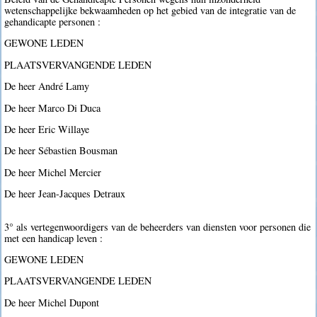
wetenschappelijke bekwaamheden op het gebied van de integratie van de
gehandicapte personen :
GEWONE LEDEN
PLAATSVERVANGENDE LEDEN
De heer André Lamy
De heer Marco Di Duca
De heer Eric Willaye
De heer Sébastien Bousman
De heer Michel Mercier
De heer Jean-Jacques Detraux
3° als vertegenwoordigers van de beheerders van diensten voor personen die
met een handicap leven :
GEWONE LEDEN
PLAATSVERVANGENDE LEDEN
De heer Michel Dupont