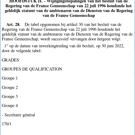
HOOFDSTUK II. - Wijzigingsbepalingen van het besluit van de
Regering van de Franse Gemeenschap van 22 juli 1996 houdende het
geldelijk statuut van de ambtenaren van de Diensten van de Regering
van de Franse Gemeenschap
Art. 28.
De tabel opgenomen bij artikel 30 van het besluit van de
Regering van de Franse Gemeenschap van 22 juli 1996 houdende het
geldelijk statuut van de ambtenaren van de Diensten van de Regering van de
Franse Gemeenschap, wordt successief vervangen door hetgeen volgt:
1° op de datum van inwerkingtreding van dit besluit, op 30 juni 2022,
door de volgende tabel:
GRADES
GROUPES DE QUALIFICATION
Groupe 1
Groupe 2
Groupe 3
Groupe 4
- Secrétaire général
170/1