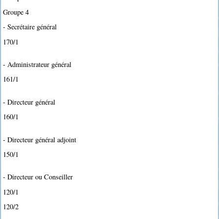
Groupe 4
- Secrétaire général
170/1
- Administrateur général
161/1
- Directeur général
160/1
- Directeur général adjoint
150/1
- Directeur ou Conseiller
120/1
120/2