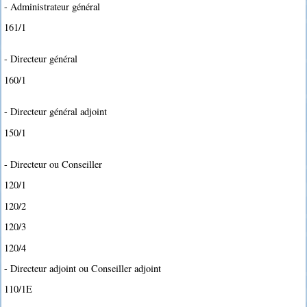
- Administrateur général
161/1
- Directeur général
160/1
- Directeur général adjoint
150/1
- Directeur ou Conseiller
120/1
120/2
120/3
120/4
- Directeur adjoint ou Conseiller adjoint
110/1E