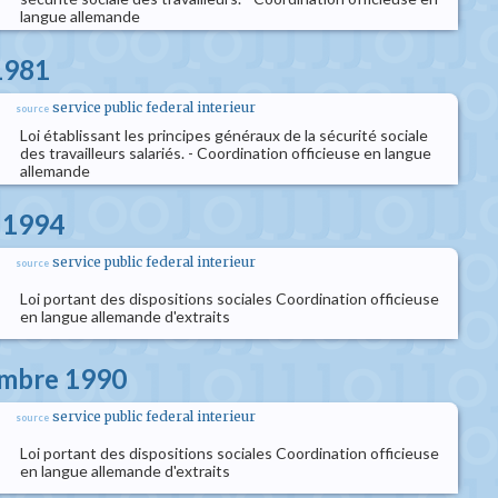
langue allemande
 1981
service public federal interieur
source
Loi établissant les principes généraux de la sécurité sociale
des travailleurs salariés. - Coordination officieuse en langue
allemande
s 1994
service public federal interieur
source
Loi portant des dispositions sociales Coordination officieuse
en langue allemande d'extraits
embre 1990
service public federal interieur
source
Loi portant des dispositions sociales Coordination officieuse
en langue allemande d'extraits