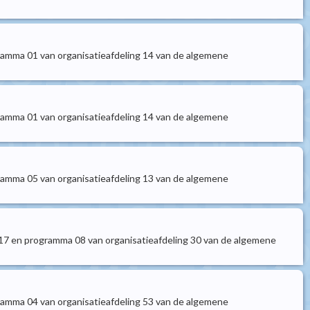
ramma 01 van organisatieafdeling 14 van de algemene
ramma 01 van organisatieafdeling 14 van de algemene
ramma 05 van organisatieafdeling 13 van de algemene
 17 en programma 08 van organisatieafdeling 30 van de algemene
ramma 04 van organisatieafdeling 53 van de algemene