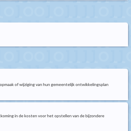
opmaak of wijziging van hun gemeentelijk ontwikkelingsplan
koming in de kosten voor het opstellen van de bijzondere