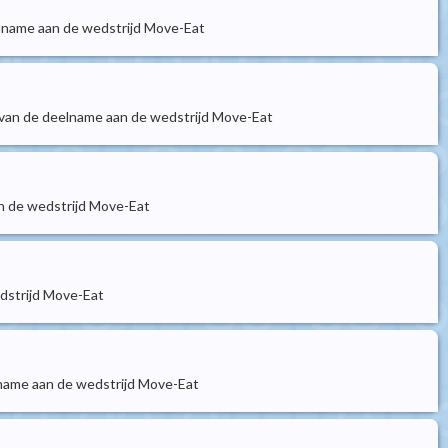
elname aan de wedstrijd Move-Eat
 van de deelname aan de wedstrijd Move-Eat
an de wedstrijd Move-Eat
edstrijd Move-Eat
lname aan de wedstrijd Move-Eat