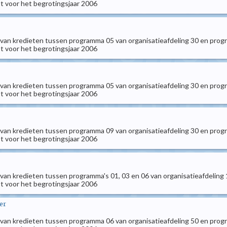
 voor het begrotingsjaar 2006
 van kredieten tussen programma 05 van organisatieafdeling 30 en prog
 voor het begrotingsjaar 2006
 van kredieten tussen programma 05 van organisatieafdeling 30 en prog
 voor het begrotingsjaar 2006
 van kredieten tussen programma 09 van organisatieafdeling 30 en prog
 voor het begrotingsjaar 2006
 van kredieten tussen programma's 01, 03 en 06 van organisatieafdeling
 voor het begrotingsjaar 2006
er
 van kredieten tussen programma 06 van organisatieafdeling 50 en prog