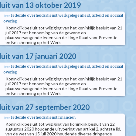
sluit van 13 oktober 2019
federale overheidsdienst werkgelegenheid, arbeid en sociaal
bron
overleg
Koninklijk besluit tot wijziging van het koninklijk besluit van 21
juli 2017 tot benoeming van de gewone en
plaatsvervangende leden van de Hoge Raad voor Preventie
en Bescherming op het Werk
luit van 17 januari 2020
federale overheidsdienst werkgelegenheid, arbeid en sociaal
bron
overleg
Koninklijk besluit tot wijziging van het koninklijk besluit van 21
juli 2017 tot benoeming van de gewone en
plaatsvervangende leden van de Hoge Raad voor Preventie
en Bescherming op het Werk
sluit van 27 september 2020
federale overheidsdienst financien
bron
Koninklijk besluit tot wijziging van koninklijk besluit van 22
augustus 2020 houdende uitvoering van artikel 2, achtste lid,
van de wet van 15 juli 2020 houdende diverse dringende