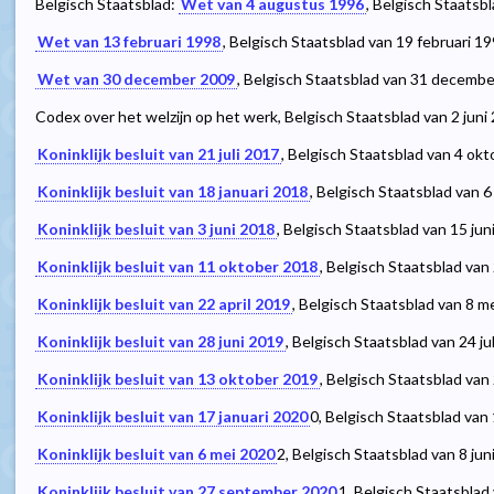
Belgisch Staatsblad:
Wet van 4 augustus 1996
, Belgisch Staats
Wet van 13 februari 1998
, Belgisch Staatsblad van 19 februari 19
Wet van 30 december 2009
, Belgisch Staatsblad van 31 decembe
Codex over het welzijn op het werk, Belgisch Staatsblad van 2 juni
Koninklijk besluit van 21 juli 2017
, Belgisch Staatsblad van 4 ok
Koninklijk besluit van 18 januari 2018
, Belgisch Staatsblad van 6
Koninklijk besluit van 3 juni 2018
, Belgisch Staatsblad van 15 jun
Koninklijk besluit van 11 oktober 2018
, Belgisch Staatsblad van
Koninklijk besluit van 22 april 2019
, Belgisch Staatsblad van 8 m
Koninklijk besluit van 28 juni 2019
, Belgisch Staatsblad van 24 ju
Koninklijk besluit van 13 oktober 2019
, Belgisch Staatsblad van
Koninklijk besluit van 17 januari 2020
0
, Belgisch Staatsblad van
Koninklijk besluit van 6 mei 2020
2
, Belgisch Staatsblad van 8 jun
Koninklijk besluit van 27 september 2020
1
, Belgisch Staatsblad