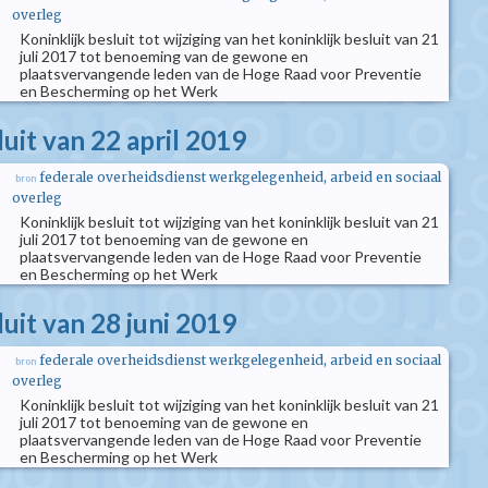
overleg
Koninklijk besluit tot wijziging van het koninklijk besluit van 21
juli 2017 tot benoeming van de gewone en
plaatsvervangende leden van de Hoge Raad voor Preventie
en Bescherming op het Werk
luit van 22 april 2019
federale overheidsdienst werkgelegenheid, arbeid en sociaal
bron
overleg
Koninklijk besluit tot wijziging van het koninklijk besluit van 21
juli 2017 tot benoeming van de gewone en
plaatsvervangende leden van de Hoge Raad voor Preventie
en Bescherming op het Werk
luit van 28 juni 2019
federale overheidsdienst werkgelegenheid, arbeid en sociaal
bron
overleg
Koninklijk besluit tot wijziging van het koninklijk besluit van 21
juli 2017 tot benoeming van de gewone en
plaatsvervangende leden van de Hoge Raad voor Preventie
en Bescherming op het Werk