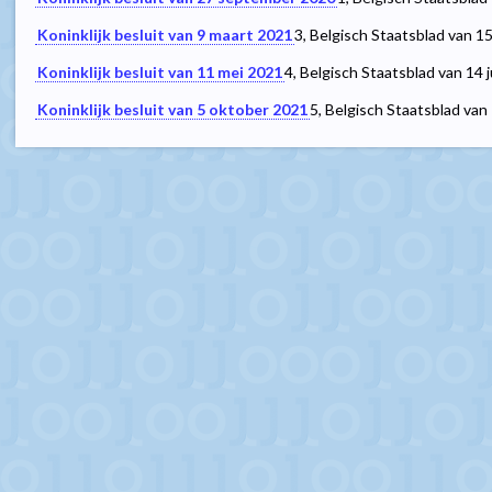
Koninklijk besluit van 9 maart 2021
3
, Belgisch Staatsblad van 15
Koninklijk besluit van 11 mei 2021
4
, Belgisch Staatsblad van 14 
Koninklijk besluit van 5 oktober 2021
5
, Belgisch Staatsblad van